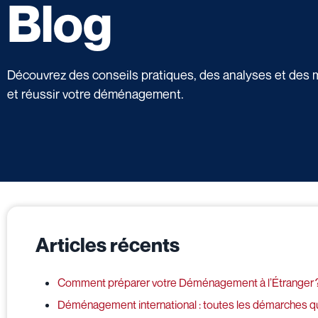
Blog
Découvrez des conseils pratiques, des analyses et des m
et réussir votre déménagement.
Articles récents
Comment préparer votre Déménagement à l’Étranger 
Déménagement international : toutes les démarches qu’i