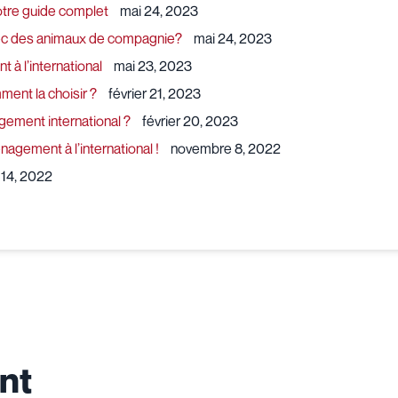
notre guide complet
mai 24, 2023
c des animaux de compagnie?
mai 24, 2023
à l’international
mai 23, 2023
ment la choisir ?
février 21, 2023
ement international ?
février 20, 2023
gement à l’international !
novembre 8, 2022
t 14, 2022
nt