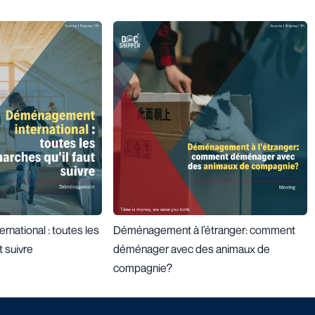
national : toutes les
Déménagement à l’étranger: comment
t suivre
déménager avec des animaux de
compagnie?