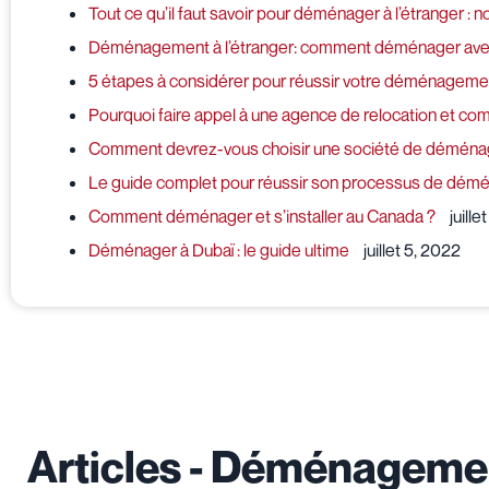
Tout ce qu’il faut savoir pour déménager à l’étranger : 
Déménagement à l’étranger: comment déménager ave
5 étapes à considérer pour réussir votre déménagement 
Pourquoi faire appel à une agence de relocation et com
Comment devrez-vous choisir une société de déménag
Le guide complet pour réussir son processus de déména
Comment déménager et s’installer au Canada ?
juille
Déménager à Dubaï : le guide ultime
juillet 5, 2022
Articles - Déménageme