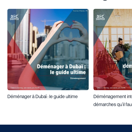
Déménager à Dubaï : le guide ultime
Déménagement inter
démarches qu’il fau