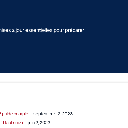
ises à jour essentielles pour préparer
? guide complet
septembre 12, 2023
l faut suivre
juin 2, 2023