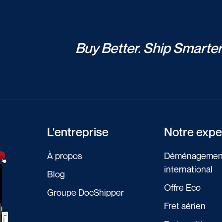
Buy Better. Ship Smarter
L'entreprise
Notre expe
À propos
Déménagemen
international
Blog
Offre Eco
Groupe DocShipper
Fret aérien